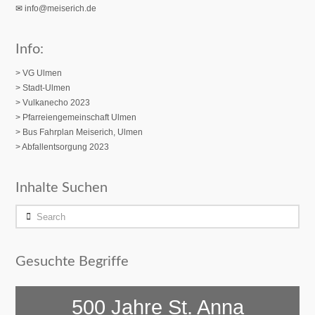
✉
info@meiserich.de
Info:
> VG Ulmen
> Stadt-Ulmen
> Vulkanecho 2023
>
Pfarreiengemeinschaft Ulmen
> Bus Fahrplan Meiserich, Ulmen
> Abfallentsorgung 2023
Inhalte Suchen
Search
Gesuchte Begriffe
500 Jahre St. Anna