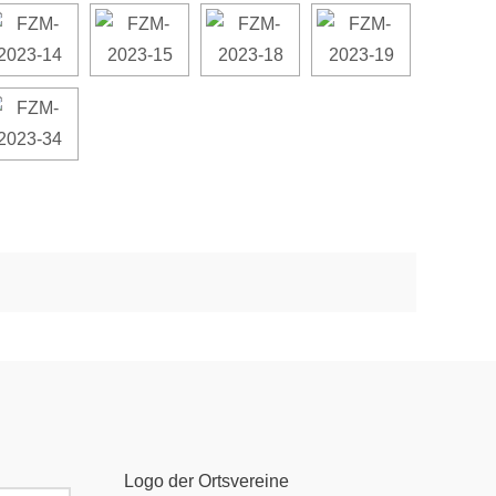
Logo der Ortsvereine