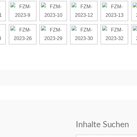
Inhalte Suchen