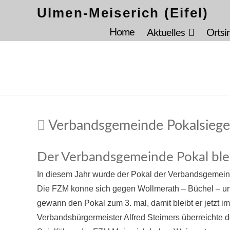
Ulmen-Meiserich (Eifel)
Home
Aktuelles
Ortsi
Verbandsgemeinde Pokalsiege
Der Verbandsgemeinde Pokal bleib
In diesem Jahr wurde der Pokal der Verbandsgemein
Die FZM konne sich gegen Wollmerath – Büchel – u
gewann den Pokal zum 3. mal, damit bleibt er jetzt i
Verbandsbürgermeister Alfred Steimers überreichte