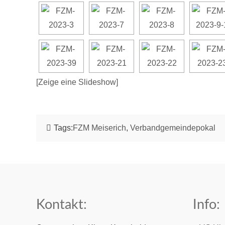
[Zeige eine Slideshow]
Tags:
FZM Meiserich
,
Verbandgemeindepokal
Kontakt:
Info: