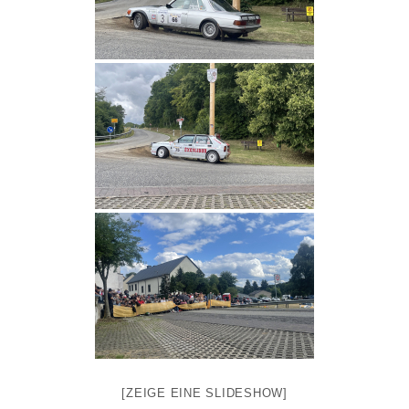
[ZEIGE EINE SLIDESHOW]