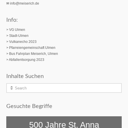
✉
info@meiserich.de
Info:
> VG Ulmen
> Stadt-Ulmen
> Vulkanecho 2023
>
Pfarreiengemeinschaft Ulmen
> Bus Fahrplan Meiserich, Ulmen
> Abfallentsorgung 2023
Inhalte Suchen
Search
Gesuchte Begriffe
500 Jahre St. Anna