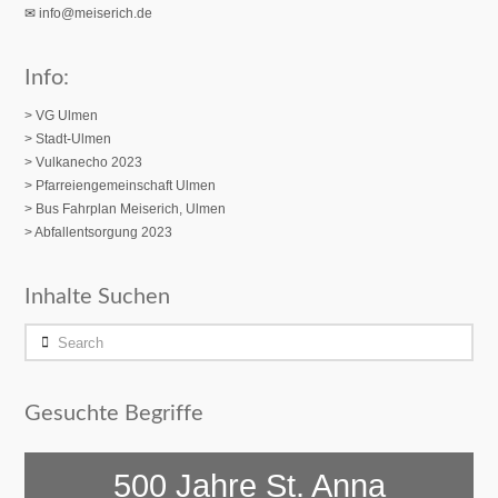
✉
info@meiserich.de
Info:
> VG Ulmen
> Stadt-Ulmen
> Vulkanecho 2023
>
Pfarreiengemeinschaft Ulmen
> Bus Fahrplan Meiserich, Ulmen
> Abfallentsorgung 2023
Inhalte Suchen
Search
Gesuchte Begriffe
500 Jahre St. Anna