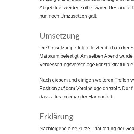
Abgebildet werden sollte, waren Bestandtei
nun noch Umzusetzen galt.
Umsetzung
Die Umsetzung erfolgte letztendlich in drei 
Maibaum befestigt. Am selben Abend wurde s
Verbesserungsvorschläge konstruktiv für die
Nach diesem und einigen weiteren Treffen wu
Position auf dem Vereinslogo darstellt. Der 
dass alles miteinander Harmoniert.
Erklärung
Nachfolgend eine kurze Erläuterung der Ged