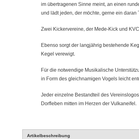
im übertragenen Sinne meint, an einen runde
und lädt jeden, der möchte, gerne ein daran
Zwei Kickervereine, der Mede-Kick und KVC,
Ebenso sorgt der langjährig bestehende Keg
Kegel verewigt.
Für die notwendige Musikalische Unterstützu
in Form des gleichnamigen Vogels leicht en
Jeder einzelne Bestandteil des Vereinslogos
Dorfleben mitten im Herzen der Vulkaneifel.
Artikelbeschreibung