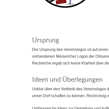
Ursprung
Der Ursprung des Vereinslogos ist auf einen
vorhandenen Meisericher Logos der Ortsvere
Recherche ergab sich keine Klarheit über di
Ideen und Überlegungen
Unklar über den Verbleib des Vereinslogos d
unser Dorf schaffen zu können. Recht einig
Umfangreiche Ideen zur Gestaltung und Auft