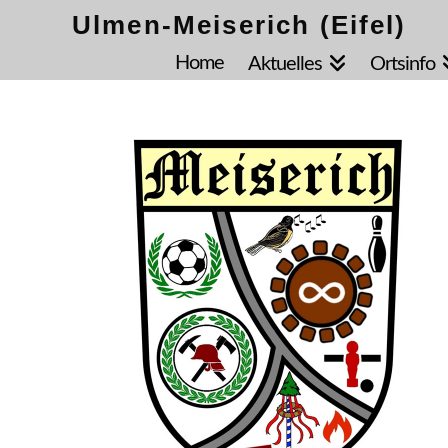
Ulmen-Meiserich (Eifel)
Home
Aktuelles
Ortsinfo