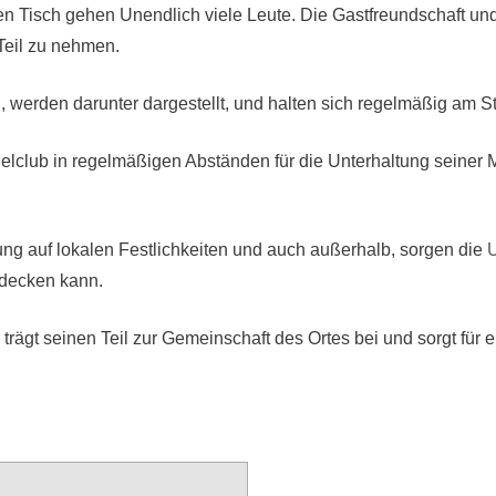
n Tisch gehen Unendlich viele Leute. Die Gastfreundschaft und 
 Teil zu nehmen.
 werden darunter dargestellt, und halten sich regelmäßig am 
elclub in regelmäßigen Abständen für die Unterhaltung seiner 
ng auf lokalen Festlichkeiten und auch außerhalb, sorgen die
tdecken kann.
 trägt seinen Teil zur Gemeinschaft des Ortes bei und sorgt für