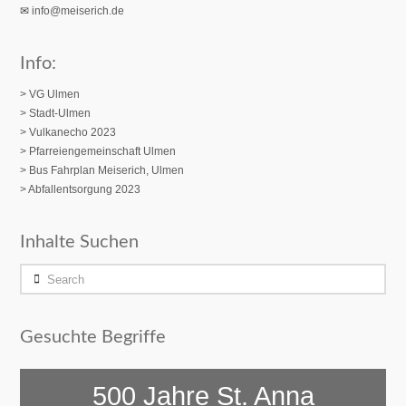
✉
info@meiserich.de
Info:
> VG Ulmen
> Stadt-Ulmen
> Vulkanecho 2023
>
Pfarreiengemeinschaft Ulmen
> Bus Fahrplan Meiserich, Ulmen
> Abfallentsorgung 2023
Inhalte Suchen
Search
Gesuchte Begriffe
500 Jahre St. Anna