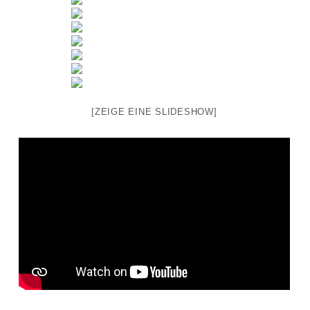
[ZEIGE EINE SLIDESHOW]