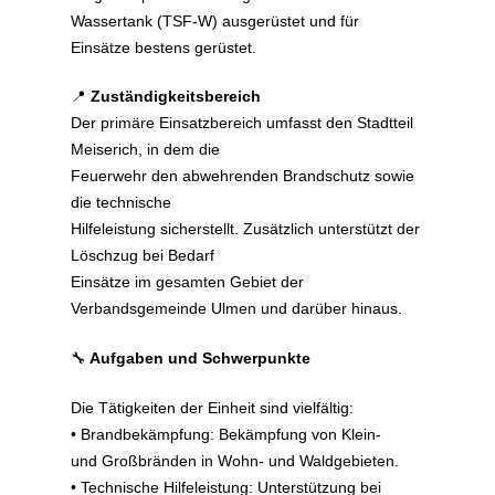
Wassertank (TSF-W) ausgerüstet und für
Einsätze bestens gerüstet.
📍
Zuständigkeitsbereich
Der primäre Einsatzbereich umfasst den Stadtteil
Meiserich, in dem die
Feuerwehr den abwehrenden Brandschutz sowie
die technische
Hilfeleistung sicherstellt. Zusätzlich unterstützt der
Löschzug bei Bedarf
Einsätze im gesamten Gebiet der
Verbandsgemeinde Ulmen und darüber hinaus.
🔧
Aufgaben und Schwerpunkte
Die Tätigkeiten der Einheit sind vielfältig:
• Brandbekämpfung: Bekämpfung von Klein-
und Großbränden in Wohn- und Waldgebieten.
• Technische Hilfeleistung: Unterstützung bei