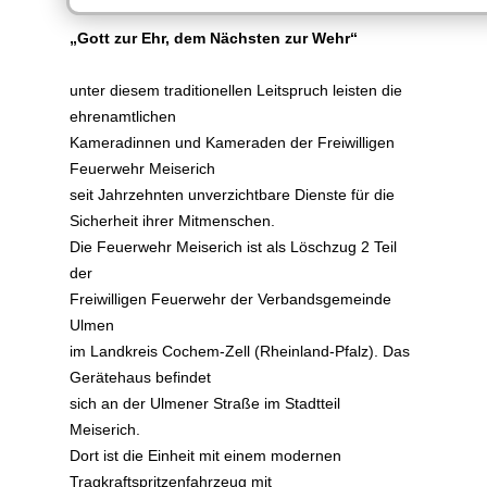
„Gott zur Ehr, dem Nächsten zur Wehr“
unter diesem traditionellen Leitspruch leisten die
ehrenamtlichen
Kameradinnen und Kameraden der Freiwilligen
Feuerwehr Meiserich
seit Jahrzehnten unverzichtbare Dienste für die
Sicherheit ihrer Mitmenschen.
Die Feuerwehr Meiserich ist als Löschzug 2 Teil
der
Freiwilligen Feuerwehr der Verbandsgemeinde
Ulmen
im Landkreis Cochem-Zell (Rheinland-Pfalz). Das
Gerätehaus befindet
sich an der Ulmener Straße im Stadtteil
Meiserich.
Dort ist die Einheit mit einem modernen
Tragkraftspritzenfahrzeug mit