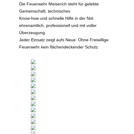
Die Feuerwehr Meiserich steht für gelebte
Gemeinschaft, technisches
Know-how und schnelle Hilfe in der Not
ehrenamtlich, professionell und mit voller
Überzeugung.
Jeder Einsatz zeigt aufs Neue: Ohne Freiwillige
Feuerwehr kein flächendeckender Schutz.