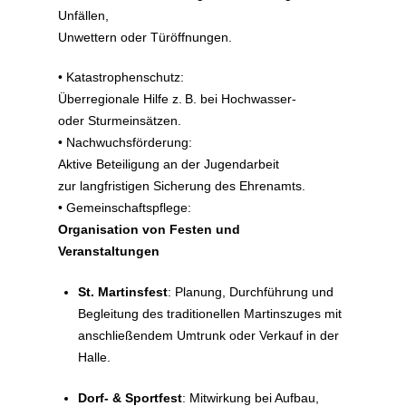
Unfällen,
Unwettern oder Türöffnungen.
• Katastrophenschutz:
Überregionale Hilfe z. B. bei Hochwasser-
oder Sturmeinsätzen.
• Nachwuchsförderung:
Aktive Beteiligung an der Jugendarbeit
zur langfristigen Sicherung des Ehrenamts.
• Gemeinschaftspflege:
Organisation von Festen und
Veranstaltungen
St. Martinsfest
: Planung, Durchführung und
Begleitung des traditionellen Martinszuges mit
anschließendem Umtrunk oder Verkauf in der
Halle.
Dorf- & Sportfest
: Mitwirkung bei Aufbau,