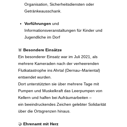
Organisation, Sicherheitsdiensten oder
Getränkeausschank.
Vorführungen
und
Informationsveranstaltungen für Kinder und
Jugendliche im Dorf
🚨
Besondere Einsätze
Ein besonderer Einsatz war im Juli 2021, als
mehrere Kameraden nach der verheerenden
Flutkatastrophe ins Ahrtal (Dernau–Mariental)
entsendet wurden.
Dort unterstützten sie über mehrere Tage mit
Pumpen und Muskelkraft das Leerpumpen von
Kellern und halfen bei Aufräumarbeiten –
ein beeindruckendes Zeichen gelebter Solidarität
über die Ortsgrenzen hinaus.
🤝
Ehrenamt mit Herz