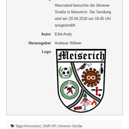
Hierzuland besuchte die Ulmener
Straße in Meiserich. Die Sendung
wird am 20.04.2018 um 18:45 Uhr
ausgestrahlt.
Autor
Eifel-Andy
Herausgeber
Andreas Willwer
Logo
Tags:
Hierzuland
,
SWR RP
,
Ulmener Straße