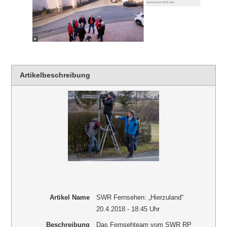
Artikelbeschreibung
Artikel Name
SWR Fernsehen: „Hierzuland“
20.4.2018 - 18:45 Uhr
Beschreibung
Das Fernsehteam vom SWR RP