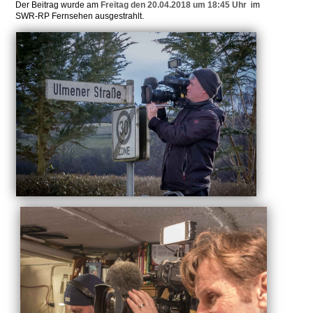
Der Beitrag wurde am
Freitag den 20.04.2018 um 18:45 Uhr
im
SWR-RP Fernsehen ausgestrahlt.