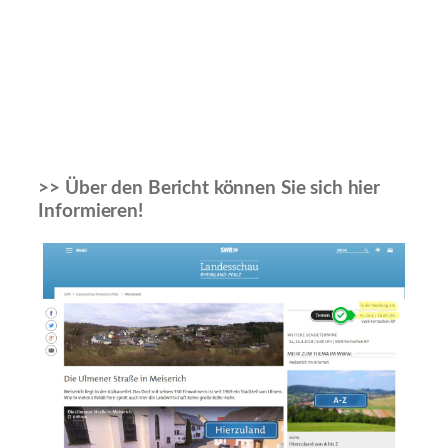
>> Über den Bericht können Sie sich hier
Informieren!