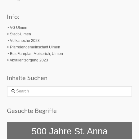
Info:
> VG Ulmen
> Stadt-Ulmen
> Vulkanecho 2023
>
Pfarreiengemeinschaft Ulmen
> Bus Fahrplan Meiserich, Ulmen
> Abfallentsorgung 2023
Inhalte Suchen
Search
Gesuchte Begriffe
500 Jahre St. Anna