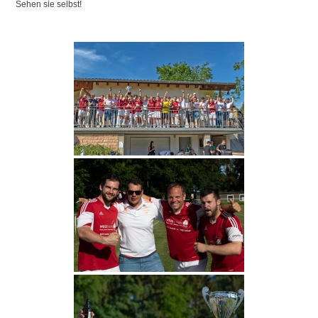
Sehen sie selbst!