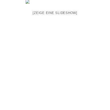
[ZEIGE EINE SLIDESHOW]