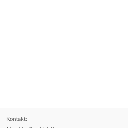
Kontakt: