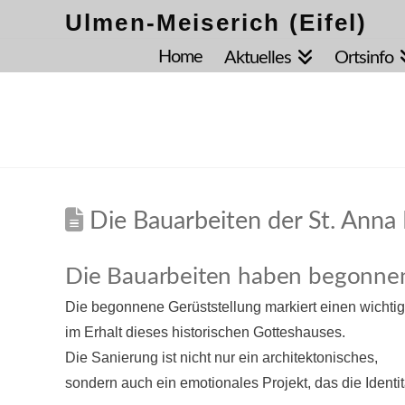
Ulmen-Meiserich (Eifel)
Home
Aktuelles
Ortsinfo
Die Bauarbeiten der St. Anna
Die Bauarbeiten haben begonne
Die begonnene Gerüststellung markiert einen wichtig
im Erhalt dieses historischen Gotteshauses.
Die Sanierung ist nicht nur ein architektonisches,
sondern auch ein emotionales Projekt, das die Identität