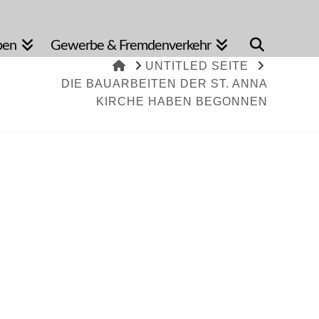
pen
Gewerbe & Fremdenverkehr
HOME
UNTITLED SEITE
DIE BAUARBEITEN DER ST. ANNA
KIRCHE HABEN BEGONNEN