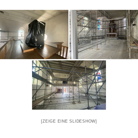
[ZEIGE EINE SLIDESHOW]