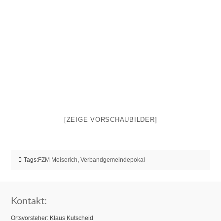
[ZEIGE VORSCHAUBILDER]
Tags:
FZM Meiserich
,
Verbandgemeindepokal
Kontakt:
Ortsvorsteher: Klaus Kutscheid