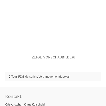
[ZEIGE VORSCHAUBILDER]
Tags:
FZM Meiserich
,
Verbandgemeindepokal
Kontakt:
Ortsvorsteher: Klaus Kutscheid