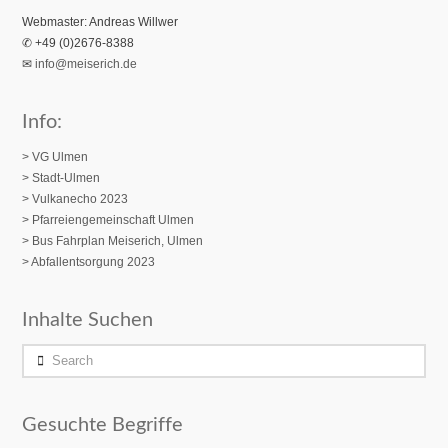
Webmaster: Andreas Willwer
✆ +49 (0)2676-8388
✉
info@meiserich.de
Info:
> VG Ulmen
> Stadt-Ulmen
> Vulkanecho 2023
>
Pfarreiengemeinschaft Ulmen
> Bus Fahrplan Meiserich, Ulmen
> Abfallentsorgung 2023
Inhalte Suchen
Search
Gesuchte Begriffe