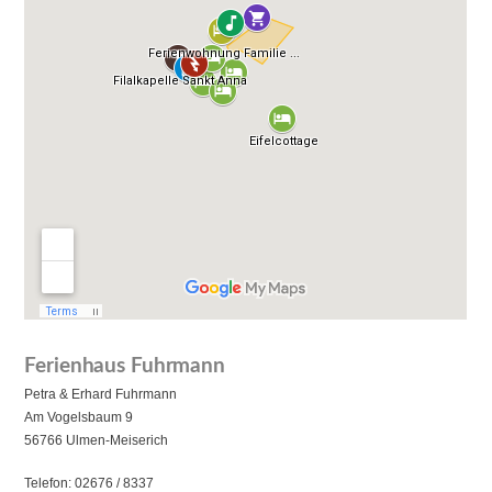
Ferienhaus Fuhrmann
Petra & Erhard Fuhrmann
Am Vogelsbaum 9
56766 Ulmen-Meiserich
Telefon: 02676 / 8337