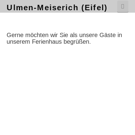
Nav
Ulmen-Meiserich (Eifel)
Gerne möchten wir Sie als unsere Gäste in
unserem Ferienhaus begrüßen.