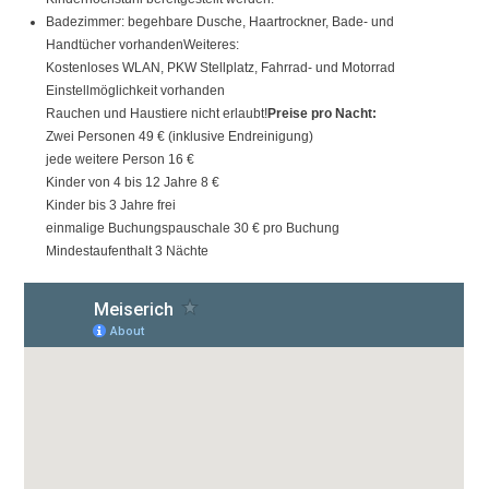
Badezimmer: begehbare Dusche, Haartrockner, Bade- und
Handtücher vorhandenWeiteres:
Kostenloses WLAN, PKW Stellplatz, Fahrrad- und Motorrad
Einstellmöglichkeit vorhanden
Rauchen und Haustiere nicht erlaubt!
Preise pro Nacht:
Zwei Personen 49 € (inklusive Endreinigung)
jede weitere Person 16 €
Kinder von 4 bis 12 Jahre 8 €
Kinder bis 3 Jahre frei
einmalige Buchungspauschale 30 € pro Buchung
Mindestaufenthalt 3 Nächte