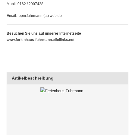
Mobil: 0162 / 2907428
Email: epm.fuhrmann (at) web.de
Besuchen Sie uns auf unserer Internetseite
www.ferienhaus-fuhrmann.eifellinks.net
Artikelbeschreibung