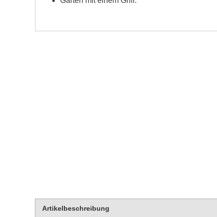
Garten mit einem Grill.
Artikelbeschreibung