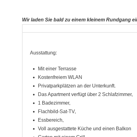
Wir laden Sie bald zu einem kleinem Rundgang ei
Ausstattung:
Mit einer Terrasse
Kostenfreiem WLAN
Privatparkplätzen an der Unterkunft.
Das Apartment verfügt über 2 Schlafzimmer,
1 Badezimmer,
Flachbild-Sat-TV,
Essbereich,
Voll ausgestattete Küche und einen Balkon