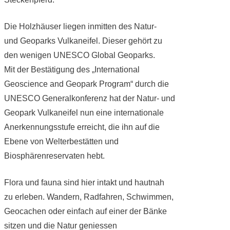
Die Holzhäuser liegen inmitten des Natur-
und Geoparks Vulkaneifel. Dieser gehört zu
den wenigen UNESCO Global Geoparks.
Mit der Bestätigung des „International
Geoscience and Geopark Program“ durch die
UNESCO Generalkonferenz hat der Natur- und
Geopark Vulkaneifel nun eine internationale
Anerkennungsstufe erreicht, die ihn auf die
Ebene von Welterbestätten und
Biosphärenreservaten hebt.
Flora und fauna sind hier intakt und hautnah
zu erleben. Wandern, Radfahren, Schwimmen,
Geocachen oder einfach auf einer der Bänke
sitzen und die Natur geniessen