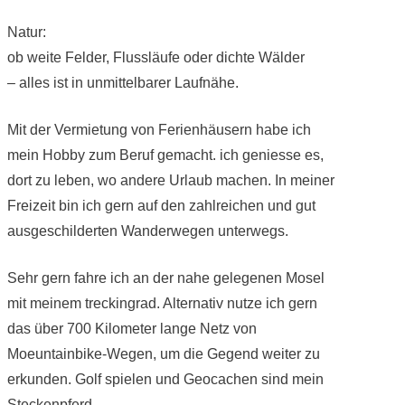
Natur:
ob weite Felder, Flussläufe oder dichte Wälder
– alles ist in unmittelbarer Laufnähe.
Mit der Vermietung von Ferienhäusern habe ich
mein Hobby zum Beruf gemacht. ich geniesse es,
dort zu leben, wo andere Urlaub machen. In meiner
Freizeit bin ich gern auf den zahlreichen und gut
ausgeschilderten Wanderwegen unterwegs.
Sehr gern fahre ich an der nahe gelegenen Mosel
mit meinem treckingrad. Alternativ nutze ich gern
das über 700 Kilometer lange Netz von
Moeuntainbike-Wegen, um die Gegend weiter zu
erkunden. Golf spielen und Geocachen sind mein
Steckenpferd.