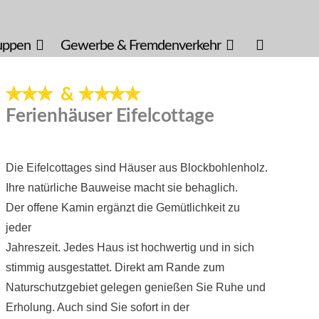
uppen
Gewerbe & Fremdenverkehr
✯✯✯ &
✯✯✯✯
Ferienhäuser Eifelcottage
Die Eifelcottages sind Häuser aus Blockbohlenholz.
Ihre natürliche Bauweise macht sie behaglich.
Der offene Kamin ergänzt die Gemütlichkeit zu
jeder
Jahreszeit. Jedes Haus ist hochwertig und in sich
stimmig ausgestattet. Direkt am Rande zum
Naturschutzgebiet gelegen genießen Sie Ruhe und
Erholung. Auch sind Sie sofort in der